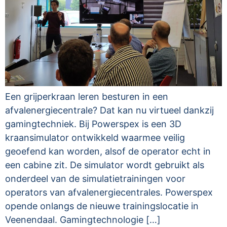
Een grijperkraan leren besturen in een
afvalenergiecentrale? Dat kan nu virtueel dankzij
gamingtechniek. Bij Powerspex is een 3D
kraansimulator ontwikkeld waarmee veilig
geoefend kan worden, alsof de operator echt in
een cabine zit. De simulator wordt gebruikt als
onderdeel van de simulatietrainingen voor
operators van afvalenergiecentrales. Powerspex
opende onlangs de nieuwe trainingslocatie in
Veenendaal. Gamingtechnologie […]