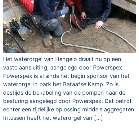
Het waterorgel van Hengelo draait nu op een
vaste aansluiting, aangelegd door Powerspex.
Powerspex is al sinds het begin sponsor van het
waterorgel in park het Bataafse Kamp. Zo is
destijds de bekabeling van de pompen naar de
besturing aangelegd door Powerspex. Dat betrof
echter een tijdelijke oplossing middels aggregaten.
Intussen heeft het waterorgel van […]