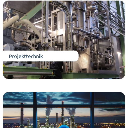
Projekttechnik