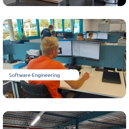
Software-Engineering