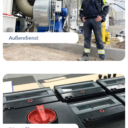
Außendienst