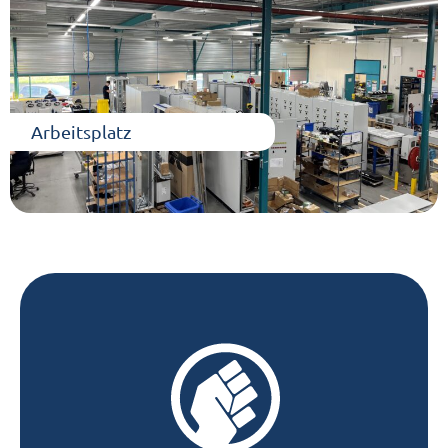
Arbeitsplatz