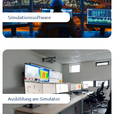
Simulationssoftware
Ausbildung am Simulator