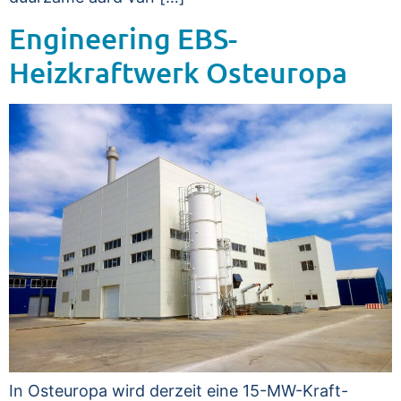
Engineering EBS-
Heizkraftwerk Osteuropa
In Osteuropa wird derzeit eine 15-MW-Kraft-