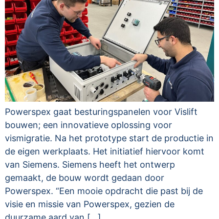
Powerspex gaat besturingspanelen voor Vislift
bouwen; een innovatieve oplossing voor
vismigratie. Na het prototype start de productie in
de eigen werkplaats. Het initiatief hiervoor komt
van Siemens. Siemens heeft het ontwerp
gemaakt, de bouw wordt gedaan door
Powerspex. “Een mooie opdracht die past bij de
visie en missie van Powerspex, gezien de
duurzame aard van […]