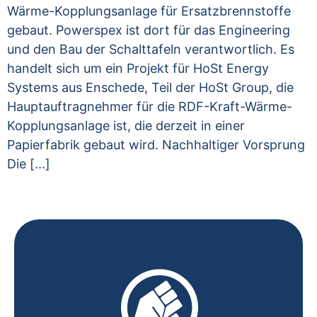
Wärme-Kopplungsanlage für Ersatzbrennstoffe
gebaut. Powerspex ist dort für das Engineering
und den Bau der Schalttafeln verantwortlich. Es
handelt sich um ein Projekt für HoSt Energy
Systems aus Enschede, Teil der HoSt Group, die
Hauptauftragnehmer für die RDF-Kraft-Wärme-
Kopplungsanlage ist, die derzeit in einer
Papierfabrik gebaut wird. Nachhaltiger Vorsprung
Die [...]