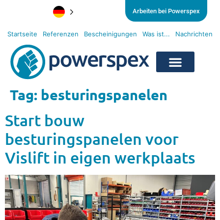
Arbeiten bei Powerspex
Startseite
Referenzen
Bescheinigungen
Was ist...
Nachrichten
Tag:
besturingspanelen
Start bouw
besturingspanelen voor
Vislift in eigen werkplaats