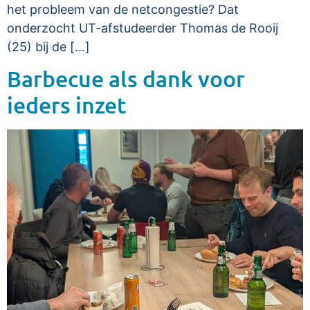
het probleem van de netcongestie? Dat
onderzocht UT-afstudeerder Thomas de Rooij
(25) bij de […]
Barbecue als dank voor
ieders inzet