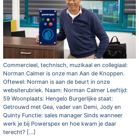
Commercieel, technisch, muzikaal en collegiaal:
Norman Calmer is onze man Aan de Knoppen.
Oftewel: Norman is aan de beurt in onze
websiterubriek. Naam: Norman Calmer Leeftijd:
59 Woonplaats: Hengelo Burgerlijke staat:
Getrouwd met Gea, vader van Demi, Jody en
Quinty Functie: sales manager Sinds wanneer
werk je bij Powerspex en hoe kwam je daar
terecht? […]