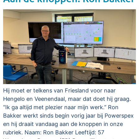
Hij moet er telkens van Friesland voor naar
Hengelo en Veenendaal, maar dat doet hij graag.
“Ik ga altijd met plezier naar mijn werk.” Ron
Bakker werkt sinds begin vorig jaar bij Powerspex
en hij draait vandaag aan de knoppen in onze
rubriek. Naam: Ron Bakker Leeftijd: 57