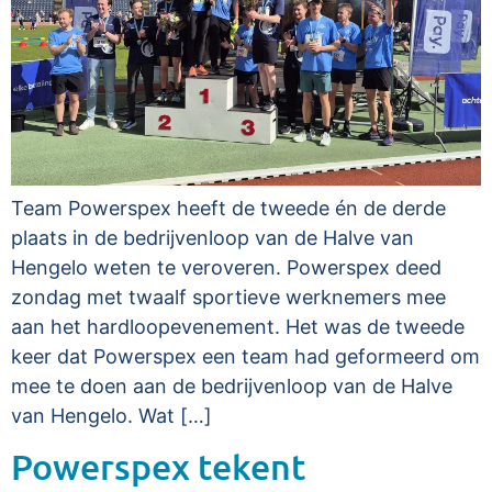
Team Powerspex heeft de tweede én de derde
plaats in de bedrijvenloop van de Halve van
Hengelo weten te veroveren. Powerspex deed
zondag met twaalf sportieve werknemers mee
aan het hardloopevenement. Het was de tweede
keer dat Powerspex een team had geformeerd om
mee te doen aan de bedrijvenloop van de Halve
van Hengelo. Wat […]
Powerspex tekent