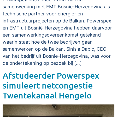
samenwerking met EMT Bosnië-Herzegovina als
technische partner voor energie- en
infrastructuurprojecten op de Balkan. Powerspex
en EMT uit Bosnië-Herzegovina hebben daarvoor
een samenwerkingsovereenkomst getekend
waarin staat hoe de twee bedrijven gaan
samenwerken op de Balkan. Sinisia Dabic, CEO
van het bedrijf uit Bosnië-Herzegovina, was voor
de ondertekening op bezoek bij […]
Afstudeerder Powerspex
simuleert netcongestie
Twentekanaal Hengelo