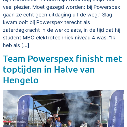
veel plezier. Moet gezegd worden: bij Powerspex
gaan ze echt geen uitdaging uit de weg.” Slag
kwam ooit bij Powerspex terecht als
zaterdagkracht in de werkplaats, in de tijd dat hij
student MBO elektrotechniek niveau 4 was. “Ik
heb als […]
Team Powerspex finisht met
toptijden in Halve van
Hengelo