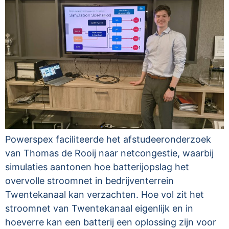
Powerspex faciliteerde het afstudeeronderzoek
van Thomas de Rooij naar netcongestie, waarbij
simulaties aantonen hoe batterijopslag het
overvolle stroomnet in bedrijventerrein
Twentekanaal kan verzachten. Hoe vol zit het
stroomnet van Twentekanaal eigenlijk en in
hoeverre kan een batterij een oplossing zijn voor