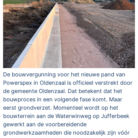
De bouwvergunning voor het nieuwe pand van
Powerspex in Oldenzaal is officieel verstrekt door
de gemeente Oldenzaal. Dat betekent dat het
bouwproces in een volgende fase komt. Maar
eerst grondverzet. Momenteel wordt op het
bouwterrein aan de Waterwinweg op Jufferbeek
gewerkt aan de voorbereidende
grondwerkzaamheden die noodzakelijk zijn vóór