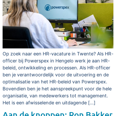
Op zoek naar een HR-vacature in Twente? Als HR-
officer bij Powerspex in Hengelo werk je aan HR-
beleid, ontwikkeling en processen. Als HR-officer
ben je verantwoordelijk voor de uitvoering en de
optimalisatie van het HR-beleid van Powerspex.
Bovendien ben je het aanspreekpunt voor de hele
organisatie, van medewerkers tot management.
Het is een afwisselende en uitdagende […]
Aan de knoppen: Ron Bakker