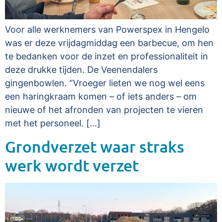
Voor alle werknemers van Powerspex in Hengelo
was er deze vrijdagmiddag een barbecue, om hen
te bedanken voor de inzet en professionaliteit in
deze drukke tijden. De Veenendalers
gingenbowlen. “Vroeger lieten we nog wel eens
een haringkraam komen – of iets anders – om
nieuwe of het afronden van projecten te vieren
met het personeel. […]
Grondverzet waar straks
werk wordt verzet