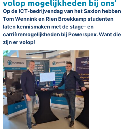
volop mogelijkheden bij ons’
Op de ICT-bedrijvendag van het Saxion hebben
Tom Wennink en Rien Broekkamp studenten
laten kennismaken met de stage- en
carrièremogelijkheden bij Powerspex. Want die
zijn er volop!