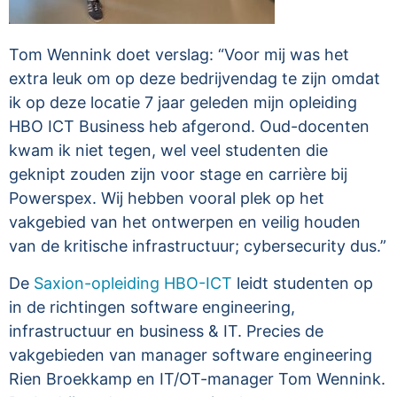
Tom Wennink doet verslag: “Voor mij was het
extra leuk om op deze bedrijvendag te zijn omdat
ik op deze locatie 7 jaar geleden mijn opleiding
HBO ICT Business heb afgerond. Oud-docenten
kwam ik niet tegen, wel veel studenten die
geknipt zouden zijn voor stage en carrière bij
Powerspex. Wij hebben vooral plek op het
vakgebied van het ontwerpen en veilig houden
van de kritische infrastructuur; cybersecurity dus.”
De
Saxion-opleiding HBO-ICT
leidt studenten op
in de richtingen software engineering,
infrastructuur en business & IT. Precies de
vakgebieden van manager software engineering
Rien Broekkamp en IT/OT-manager Tom Wennink.