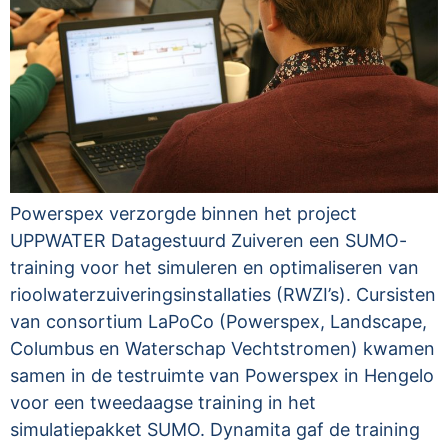
Powerspex verzorgde binnen het project
UPPWATER Datagestuurd Zuiveren een SUMO-
training voor het simuleren en optimaliseren van
rioolwaterzuiveringsinstallaties (RWZI’s). Cursisten
van consortium LaPoCo (Powerspex, Landscape,
Columbus en Waterschap Vechtstromen) kwamen
samen in de testruimte van Powerspex in Hengelo
voor een tweedaagse training in het
simulatiepakket SUMO. Dynamita gaf de training