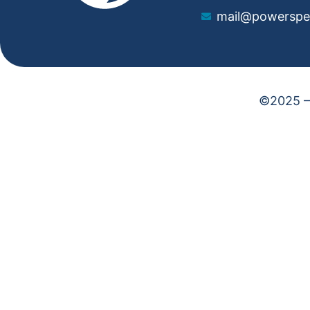
mail@powerspe
©2025 – 