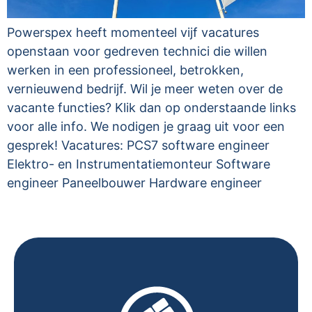
Powerspex heeft momenteel vijf vacatures
openstaan voor gedreven technici die willen
werken in een professioneel, betrokken,
vernieuwend bedrijf. Wil je meer weten over de
vacante functies? Klik dan op onderstaande links
voor alle info. We nodigen je graag uit voor een
gesprek! Vacatures: PCS7 software engineer
Elektro- en Instrumentatiemonteur Software
engineer Paneelbouwer Hardware engineer