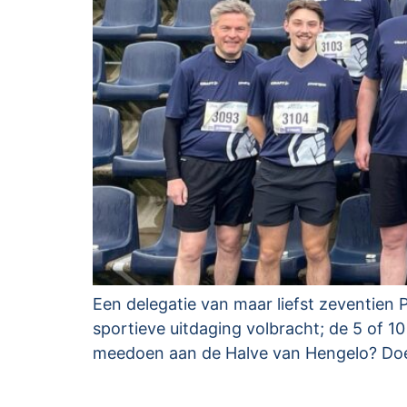
Een delegatie van maar liefst zeventien
sportieve uitdaging volbracht; de 5 of 1
meedoen aan de Halve van Hengelo? Doe