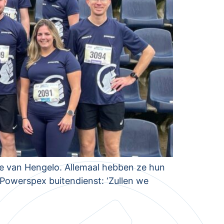
ve van Hengelo. Allemaal hebben ze hun
 Powerspex buitendienst: ‘Zullen we