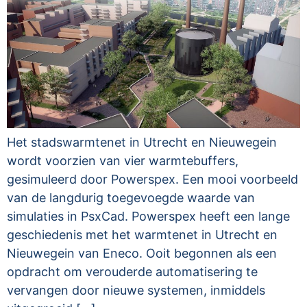
Het stadswarmtenet in Utrecht en Nieuwegein
wordt voorzien van vier warmtebuffers,
gesimuleerd door Powerspex. Een mooi voorbeeld
van de langdurig toegevoegde waarde van
simulaties in PsxCad. Powerspex heeft een lange
geschiedenis met het warmtenet in Utrecht en
Nieuwegein van Eneco. Ooit begonnen als een
opdracht om verouderde automatisering te
vervangen door nieuwe systemen, inmiddels