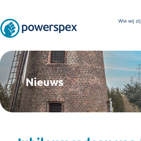
Wie wij zi
Nieuws