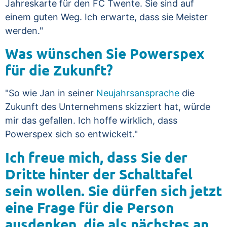
Jahreskarte für den FC Twente. Sie sind auf
einem guten Weg. Ich erwarte, dass sie Meister
werden."
Was wünschen Sie Powerspex
für die Zukunft?
"So wie Jan in seiner
Neujahrsansprache
die
Zukunft des Unternehmens skizziert hat, würde
mir das gefallen. Ich hoffe wirklich, dass
Powerspex sich so entwickelt."
Ich freue mich, dass Sie der
Dritte hinter der Schalttafel
sein wollen. Sie dürfen sich jetzt
eine Frage für die Person
ausdenken, die als nächstes an