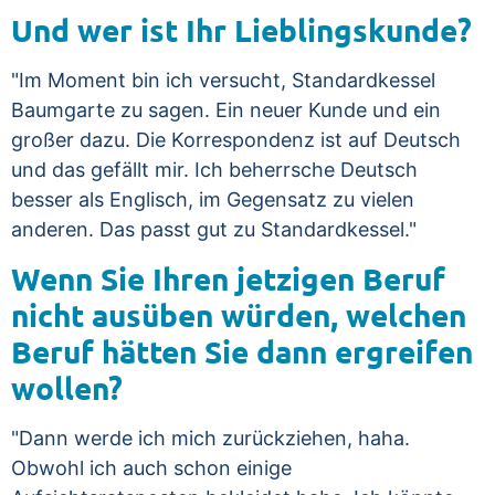
Und wer ist Ihr Lieblingskunde?
"Im Moment bin ich versucht, Standardkessel
Baumgarte zu sagen. Ein neuer Kunde und ein
großer dazu. Die Korrespondenz ist auf Deutsch
und das gefällt mir. Ich beherrsche Deutsch
besser als Englisch, im Gegensatz zu vielen
anderen. Das passt gut zu Standardkessel."
Wenn Sie Ihren jetzigen Beruf
nicht ausüben würden, welchen
Beruf hätten Sie dann ergreifen
wollen?
"Dann werde ich mich zurückziehen, haha.
Obwohl ich auch schon einige