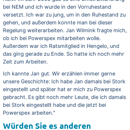
bei NEM und ich wurde in den Vorruhestand
versetzt. Ich war zu jung, um in den Ruhestand zu
gehen, und außerdem konnte man bei dieser
Regelung weiterarbeiten. Jan Wilmink fragte mich,
ob ich bei Powerspex mitarbeiten wolle.
Außerdem war ich Ratsmitglied in Hengelo, und
das ging gerade zu Ende. So hatte ich noch mehr
Zeit zum Arbeiten.
Ich kannte Jan gut. Wir erzählen immer gerne
unsere Geschichte: Ich habe Jan damals bei Stork
eingestellt und später hat er mich zu Powerspex
gebracht. Es gibt noch mehr Leute, die ich damals
bei Stork eingestellt habe und die jetzt bei
Powerspex arbeiten."
Würden Sie es anderen