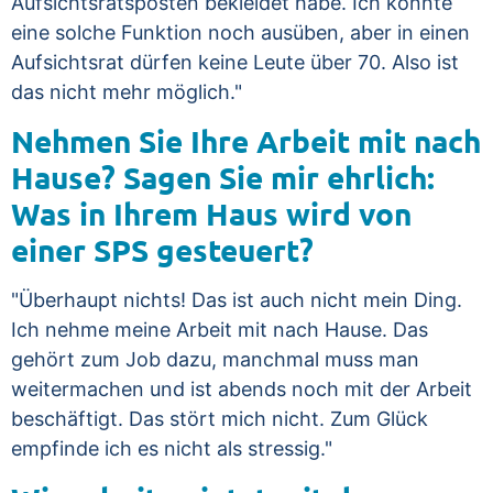
Aufsichtsratsposten bekleidet habe. Ich könnte
eine solche Funktion noch ausüben, aber in einen
Aufsichtsrat dürfen keine Leute über 70. Also ist
das nicht mehr möglich."
Nehmen Sie Ihre Arbeit mit nach
Hause? Sagen Sie mir ehrlich:
Was in Ihrem Haus wird von
einer SPS gesteuert?
"Überhaupt nichts! Das ist auch nicht mein Ding.
Ich nehme meine Arbeit mit nach Hause. Das
gehört zum Job dazu, manchmal muss man
weitermachen und ist abends noch mit der Arbeit
beschäftigt. Das stört mich nicht. Zum Glück
empfinde ich es nicht als stressig."