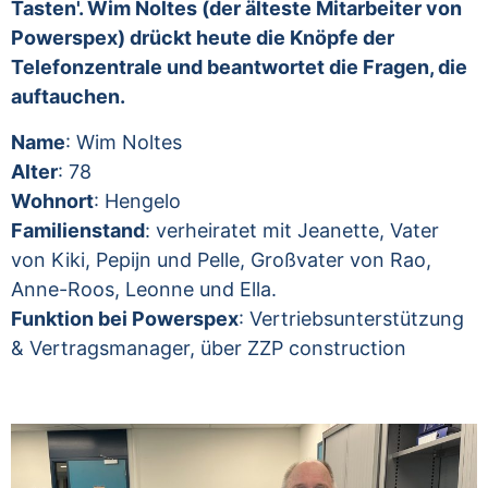
Tasten'. Wim Noltes (der älteste Mitarbeiter von
Powerspex) drückt heute die Knöpfe der
Telefonzentrale und beantwortet die Fragen, die
auftauchen.
Name
: Wim Noltes
Alter
: 78
Wohnort
: Hengelo
Familienstand
: verheiratet mit Jeanette, Vater
von Kiki, Pepijn und Pelle, Großvater von Rao,
Anne-Roos, Leonne und Ella.
Funktion bei Powerspex
: Vertriebsunterstützung
& Vertragsmanager, über ZZP construction