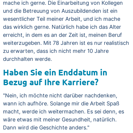
mache ich gerne. Die Einarbeitung von Kollegen
und die Betreuung von Auszubildenden ist ein
wesentlicher Teil meiner Arbeit, und ich mache
das wirklich gerne. Natürlich habe ich das Alter
erreicht, in dem es an der Zeit ist, meinen Beruf
weiterzugeben. Mit 78 Jahren ist es nur realistisch
zu erwarten, dass ich nicht mehr 10 Jahre
durchhalten werde.
Haben Sie ein Enddatum in
Bezug auf Ihre Karriere?
"Nein, ich möchte nicht darüber nachdenken,
wann ich aufhöre. Solange mir die Arbeit Spaß
macht, werde ich weitermachen. Es sei denn, es
wäre etwas mit meiner Gesundheit, natürlich.
Dann wird die Geschichte anders."