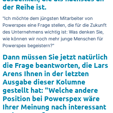
der Reihe ist.
"Ich möchte dem jüngsten Mitarbeiter von
Powerspex eine Frage stellen, die für die Zukunft
des Unternehmens wichtig ist: Was denken Sie,
wie können wir noch mehr junge Menschen für
Powerspex begeistern?"
Dann müssen Sie jetzt natürlich
die Frage beantworten, die Lars
Arens Ihnen in der letzten
Ausgabe dieser Kolumne
gestellt hat: "Welche andere
Position bei Powerspex wäre
Ihrer Meinung nach interessant