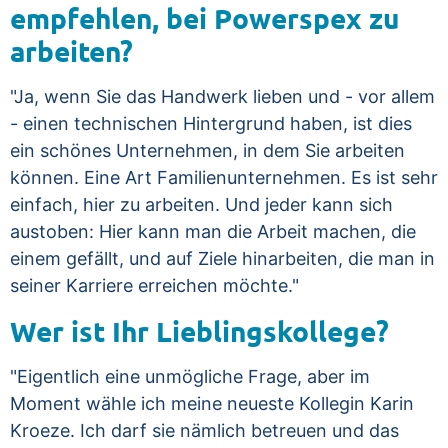
empfehlen, bei Powerspex zu
arbeiten?
"Ja, wenn Sie das Handwerk lieben und - vor allem
- einen technischen Hintergrund haben, ist dies
ein schönes Unternehmen, in dem Sie arbeiten
können. Eine Art Familienunternehmen. Es ist sehr
einfach, hier zu arbeiten. Und jeder kann sich
austoben: Hier kann man die Arbeit machen, die
einem gefällt, und auf Ziele hinarbeiten, die man in
seiner Karriere erreichen möchte."
Wer ist Ihr Lieblingskollege?
"Eigentlich eine unmögliche Frage, aber im
Moment wähle ich meine neueste Kollegin Karin
Kroeze. Ich darf sie nämlich betreuen und das