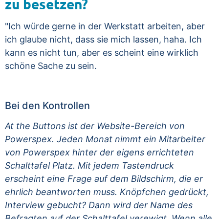
zu besetzen?
"Ich würde gerne in der Werkstatt arbeiten, aber
ich glaube nicht, dass sie mich lassen, haha. Ich
kann es nicht tun, aber es scheint eine wirklich
schöne Sache zu sein.
Bei den Kontrollen
At the Buttons ist der Website-Bereich von
Powerspex. Jeden Monat nimmt ein Mitarbeiter
von Powerspex hinter der eigens errichteten
Schalttafel Platz. Mit jedem Tastendruck
erscheint eine Frage auf dem Bildschirm, die er
ehrlich beantworten muss. Knöpfchen gedrückt,
Interview gebucht? Dann wird der Name des
Befragten auf der Schalttafel verewigt. Wenn alle