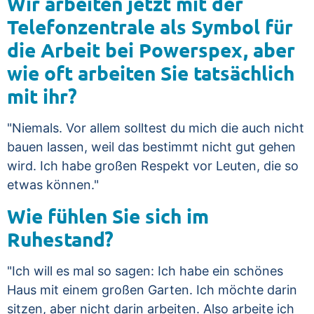
Wir arbeiten jetzt mit der
Telefonzentrale als Symbol für
die Arbeit bei Powerspex, aber
wie oft arbeiten Sie tatsächlich
mit ihr?
"Niemals. Vor allem solltest du mich die auch nicht
bauen lassen, weil das bestimmt nicht gut gehen
wird. Ich habe großen Respekt vor Leuten, die so
etwas können."
Wie fühlen Sie sich im
Ruhestand?
"Ich will es mal so sagen: Ich habe ein schönes
Haus mit einem großen Garten. Ich möchte darin
sitzen, aber nicht darin arbeiten. Also arbeite ich