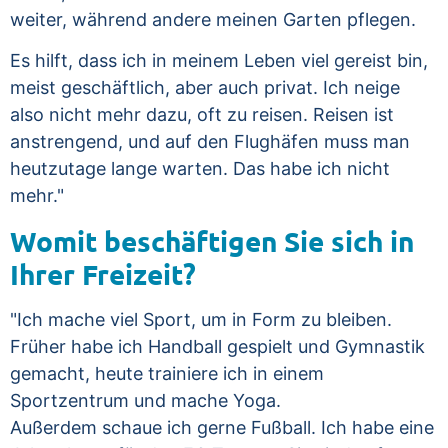
weiter, während andere meinen Garten pflegen.
Es hilft, dass ich in meinem Leben viel gereist bin,
meist geschäftlich, aber auch privat. Ich neige
also nicht mehr dazu, oft zu reisen. Reisen ist
anstrengend, und auf den Flughäfen muss man
heutzutage lange warten. Das habe ich nicht
mehr."
Womit beschäftigen Sie sich in
Ihrer Freizeit?
"Ich mache viel Sport, um in Form zu bleiben.
Früher habe ich Handball gespielt und Gymnastik
gemacht, heute trainiere ich in einem
Sportzentrum und mache Yoga.
Außerdem schaue ich gerne Fußball. Ich habe eine