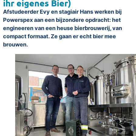
ihr eigenes Bier)
Afstudeerder Evy en stagiair Hans werken bij
Powerspex aan een bijzondere opdracht: het
engineeren van een heuse bierbrouwerij, van
compact formaat. Ze gaan er echt bier mee
brouwen.