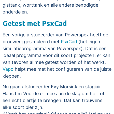
gisttank, worttank en alle andere benodigde
onderdelen.
Getest met PsxCad
Een vorige afstudeerder van Powerspex heeft de
brouwerij gesimuleerd met
PsxCad
(het eigen
simulatieprogramma van Powerspex). Dat is een
ideaal programma voor dit soort projecten; er kan
van tevoren al mee getest worden of het werkt.
Vapo
helpt mee met het configureren van de juiste
kleppen.
Nu gaan afstudeerder Evy Morsink en stagiair
Hans ten Voorde er mee aan de slag om het tot
een echt biertje te brengen. Dat kan trouwens
elke soort bier zijn.