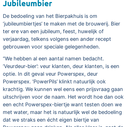
Jubileumbier
De bedoeling van het Bierpakhuis is om
‘jubileumbiertjes’ te maken met de brouwerij. Bier
ter ere van een jubileum, feest, huwelijk of
verjaardag, telkens volgens een ander recept
gebrouwen voor speciale gelegenheden.
“We hebben al een aantal namen bedacht.
‘Veurdeur-bier’: veur klanten, deur klanten, is een
optie. In dit geval veur Powerspex, deur
Powerspex. ‘PowerPils’ klinkt natuurlijk ook
krachtig. We kunnen wel eens een prijsvraag gaan
uitschrijven voor de naam. Het wordt hoe dan ook
een echt Powerspex-biertje want testen doen we
met water, maar het is natuurlijk wel de bedoeling
dat we straks een écht eigen biertje van