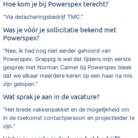
Hoe kom je bij Powerspex terecht?
“Via detacheringsbedrijf TMC.”
Was je vóór je sollicitatie bekend met
Powerspex?
“Nee, ik had nog niet eerder gehoord van
Powerspex. Grappig is wel dat tijdens mijn eerste
gesprek met Norman Calmer bij Powerspex bleek
dat we elkaar meerdere keren op een haar na mis
zijn gelopen.”
Wat sprak je aan in de vacature?
“Het brede vakkenpakket en de mogelijkheid om
in de toekomst contactpersoon en projectleider te
zijn.”