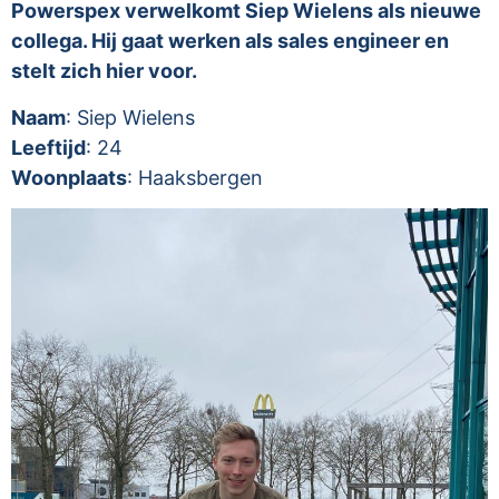
Powerspex verwelkomt Siep Wielens als nieuwe
collega. Hij gaat werken als sales engineer en
stelt zich hier voor.
Naam
: Siep Wielens
Leeftijd
: 24
Woonplaats
: Haaksbergen