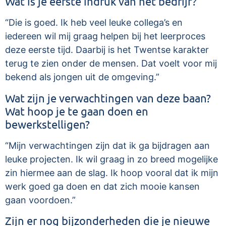
Wat is je eerste indruk van het bedrijf?
“Die is goed. Ik heb veel leuke collega’s en
iedereen wil mij graag helpen bij het leerproces
deze eerste tijd. Daarbij is het Twentse karakter
terug te zien onder de mensen. Dat voelt voor mij
bekend als jongen uit de omgeving.”
Wat zijn je verwachtingen van deze baan?
Wat hoop je te gaan doen en
bewerkstelligen?
“Mijn verwachtingen zijn dat ik ga bijdragen aan
leuke projecten. Ik wil graag in zo breed mogelijke
zin hiermee aan de slag. Ik hoop vooral dat ik mijn
werk goed ga doen en dat zich mooie kansen
gaan voordoen.”
Zijn er nog bijzonderheden die je nieuwe