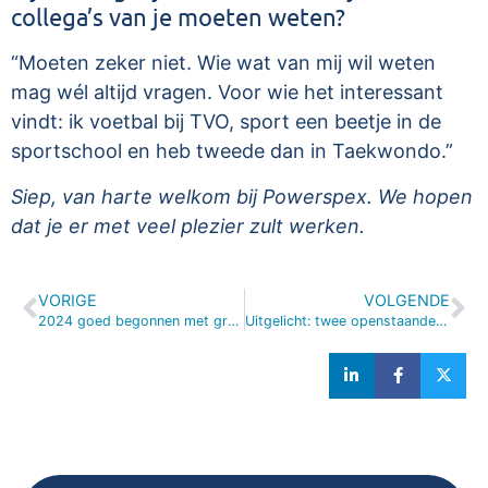
collega’s van je moeten weten?
“Moeten zeker niet. Wie wat van mij wil weten
mag wél altijd vragen. Voor wie het interessant
vindt: ik voetbal bij TVO, sport een beetje in de
sportschool en heb tweede dan in Taekwondo.”
Siep, van harte welkom bij Powerspex. We hopen
dat je er met veel plezier zult werken.
VORIGE
VOLGENDE
2024 goed begonnen met grote projecten
Uitgelicht: twee openstaande vacatures