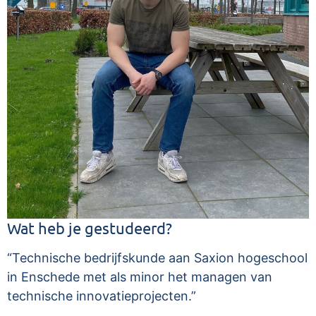
Wat heb je gestudeerd?
“Technische bedrijfskunde aan Saxion hogeschool
in Enschede met als minor het managen van
technische innovatieprojecten.”