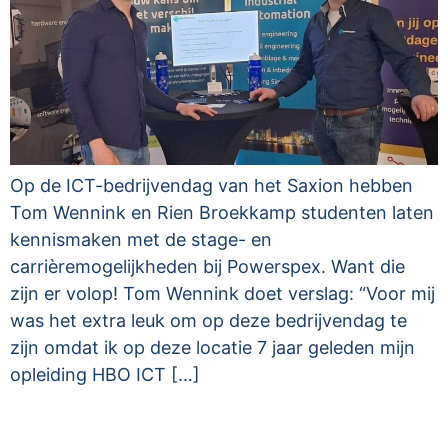
Op de ICT-bedrijvendag van het Saxion hebben
Tom Wennink en Rien Broekkamp studenten laten
kennismaken met de stage- en
carrièremogelijkheden bij Powerspex. Want die
zijn er volop! Tom Wennink doet verslag: “Voor mij
was het extra leuk om op deze bedrijvendag te
zijn omdat ik op deze locatie 7 jaar geleden mijn
opleiding HBO ICT […]