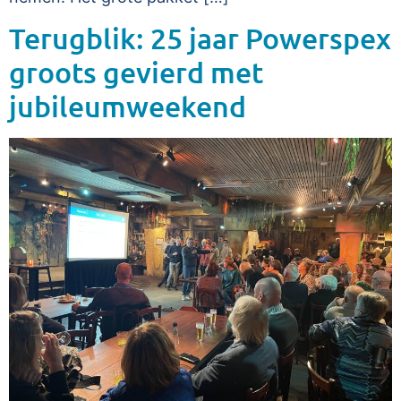
Terugblik: 25 jaar Powerspex
groots gevierd met
jubileumweekend