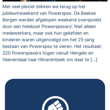
Met veel plezier blikken we terug op het
jubileumweekend van Powerspex. De Beekse
Bergen werden afgelopen weekend overspoeld
door een heleboel ‘Powerspexers’. Niet alleen
medewerkers, maar ook hun geliefden en
kinderen waren uitgenodigd om het 25-jarig
bestaan van Powerspex te vieren. Het resultaat:
220 Powerspexers togen vanuit Hengelo en
Veenendaal naar Hilvarenbeek om daar te […]