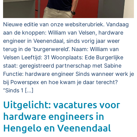
Nieuwe editie van onze websiterubriek. Vandaag
aan de knoppen: William van Velsen, hardware
engineer in Veenendaal, sinds vorig jaar weer
terug in de ‘burgerwereld’. Naam: William van
Velsen Leeftijd: 31 Woonplaats: Ede Burgerlijke
staat: geregistreerd partnerschap met Sabine
Functie: hardware engineer Sinds wanneer werk je
bij Powerspex en hoe kwam je daar terecht?
“Sinds 1 […]
Uitgelicht: vacatures voor
hardware engineers in
Hengelo en Veenendaal