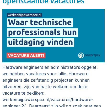
openstaande vacatures
Hardware engineers en administrators opgelet:
we hebben vacatures voor jullie. Hardware
engineers die zelfstandig projecten kunnen
uitvoeren, zijn van harte welkom om deze
vacature te bekijken:
werkenbijpowerspex.nl/vacatures/hardware-
engineer-2/ . Daarnaast zijn wij op zoek naar een