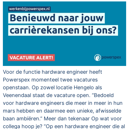
Voor de functie hardware engineer heeft
Powerspex momenteel twee vacatures
openstaan. Op zowel locatie Hengelo als
Veenendaal staat de vacature open. “Bedoeld
voor hardware engineers die meer in meer in hun
mars hebben en daarmee een unieke, afwisselde
baan ambiëren.” Meer dan tekenaar Op wat voor
collega hoop je? “Op een hardware engineer die al