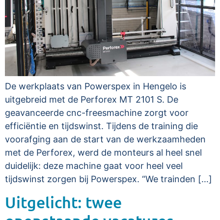
De werkplaats van Powerspex in Hengelo is
uitgebreid met de Perforex MT 2101 S. De
geavanceerde cnc-freesmachine zorgt voor
efficiëntie en tijdswinst. Tijdens de training die
voorafging aan de start van de werkzaamheden
met de Perforex, werd de monteurs al heel snel
duidelijk: deze machine gaat voor heel veel
tijdswinst zorgen bij Powerspex. “We trainden […]
Uitgelicht: twee